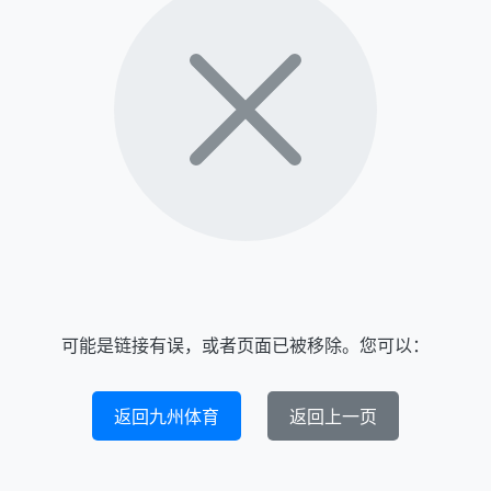
可能是链接有误，或者页面已被移除。您可以：
返回九州体育
返回上一页