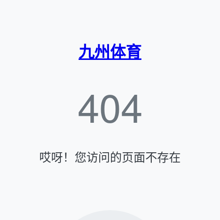
九州体育
404
哎呀！您访问的页面不存在