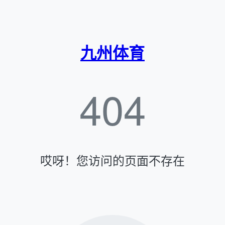
九州体育
404
哎呀！您访问的页面不存在