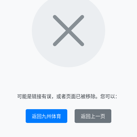
可能是链接有误，或者页面已被移除。您可以：
返回九州体育
返回上一页